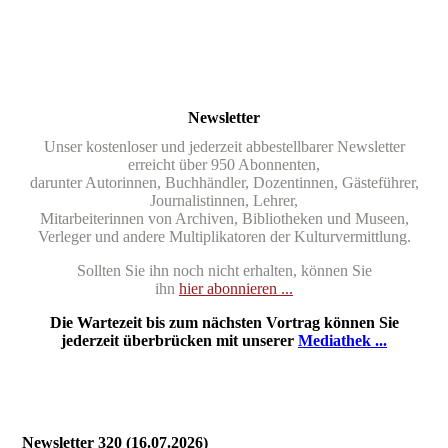
Newsletter
Unser kostenloser und jederzeit abbestellbarer Newsletter
erreicht über 950 Abonnenten,
darunter Autorinnen, Buchhändler, Dozentinnen, Gästeführer,
Journalistinnen, Lehrer,
Mitarbeiterinnen von Archiven, Bibliotheken und Museen,
Verleger und andere Multiplikatoren der Kulturvermittlung.
Sollten Sie ihn noch nicht erhalten, können Sie
ihn
hier abonnieren ...
Die Wartezeit bis zum nächsten Vortrag können Sie
jederzeit überbrücken mit unserer
Mediathek ...
Newsletter 320 (16.07.2026)