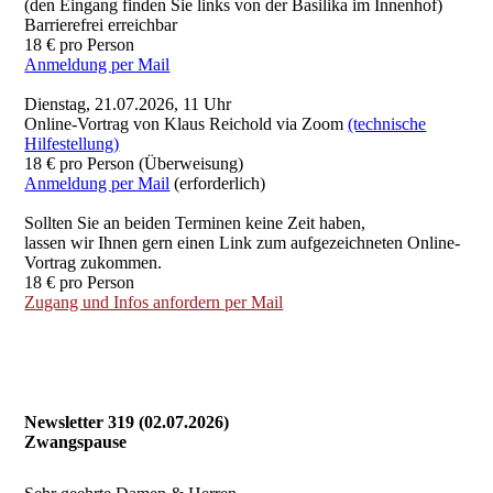
(den Eingang finden Sie links von der Basilika im Innenhof)
Barrierefrei erreichbar
18 € pro Person
Anmeldung per Mail
Dienstag, 21.07.2026, 11 Uhr
Online-Vortrag von Klaus Reichold via Zoom
(technische
Hilfestellung)
18 € pro Person (Überweisung)
Anmeldung per Mail
(erforderlich)
Sollten Sie an beiden Terminen keine Zeit haben,
lassen wir Ihnen gern einen Link zum aufgezeichneten Online-
Vortrag zukommen.
18 € pro Person
Zugang und Infos anfordern per Mail
Newsletter 319 (02.07.2026)
Zwangspause