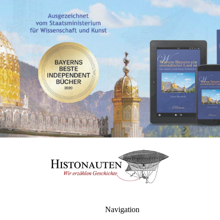
Navigation