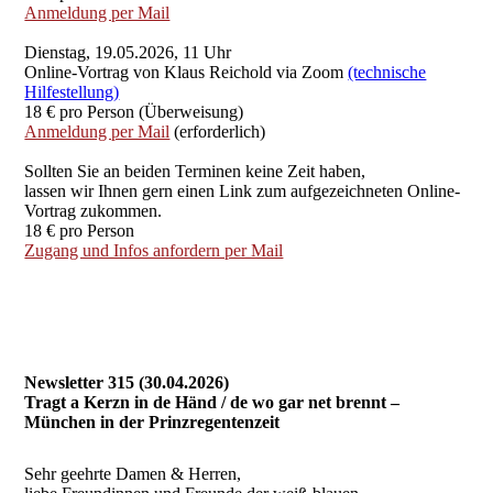
Anmeldung per Mail
Dienstag, 19.05.2026, 11 Uhr
Online-Vortrag von Klaus Reichold via Zoom
(technische
Hilfestellung)
18 € pro Person (Überweisung)
Anmeldung per Mail
(erforderlich)
Sollten Sie an beiden Terminen keine Zeit haben,
lassen wir Ihnen gern einen Link zum aufgezeichneten Online-
Vortrag zukommen.
18 € pro Person
Zugang und Infos anfordern per Mail
Newsletter 315 (30.04.2026)
Tragt a Kerzn in de Händ / de wo gar net brennt –
München in der Prinzregentenzeit
Sehr geehrte Damen & Herren,