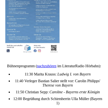
Bühnenprogramm (
nachzuhören
im LiteraturRadio Hörbahn):
11:30 Marita Krauss:
Ludwig I. von Bayern
11:40 Verleger Bastian Salier stellt vor: Carolin Philipps'
Therese von Bayern
11:50 Christian Sepp:
Caroline - Bayerns erste Königin
12:00 Begrüßung durch Schirmherrin Ulla Müller (Bayern
1)