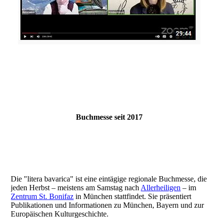
Buchmesse seit 2017
Die "litera bavarica" ist eine eintägige regionale Buchmesse, die
jeden Herbst – meistens am Samstag nach
Allerheiligen
– im
Zentrum St. Bonifaz
in München stattfindet. Sie präsentiert
Publikationen und Informationen zu München, Bayern und zur
Europäischen Kulturgeschichte.