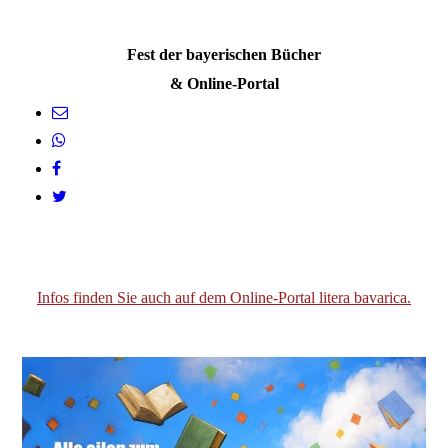
Fest der bayerischen Bücher
& Online-Portal
Infos finden Sie auch auf dem Online-Portal litera bavarica.