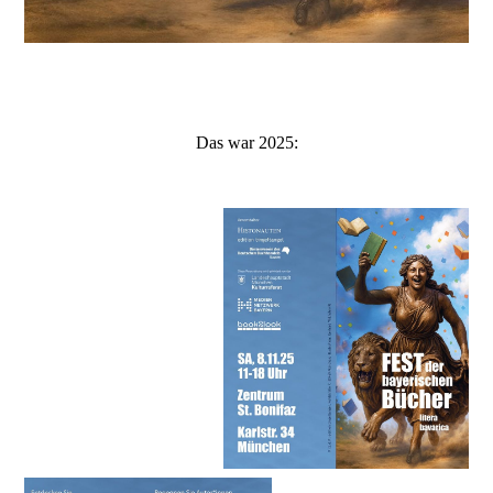
Das war 2025: