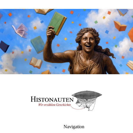
Navigation