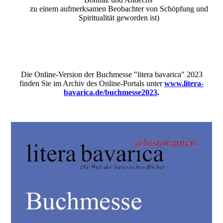
zu einem aufmerksamen Beobachter von Schöpfung und
Spiritualität geworden ist)
Die Online-Version der Buchmesse "litera bavarica" 2023
finden Sie im Archiv des Online-Portals unter
www.litera-
bavarica.de/buchmesse2023
.