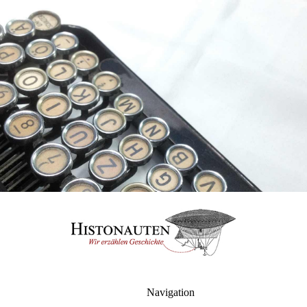
Navigation