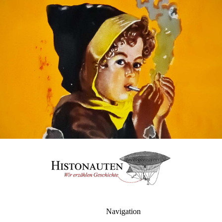
Navigation