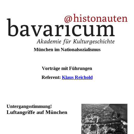
München im Nationalsozialismus
Vorträge mit Führungen
Referent:
Klaus Reichold
Untergangsstimmung!
Luftangriffe auf München