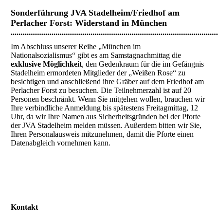
Sonderführung
JVA Stadelheim/Friedhof am
Perlacher Forst
: Widerstand in München
..........................................................................................................
Im Abschluss unserer Reihe „München im
Nationalsozialismus“ gibt es am Samstagnachmittag die
exklusive Möglichkeit
, den Gedenkraum für die im Gefängnis
Stadelheim ermordeten Mitglieder der „Weißen Rose“ zu
besichtigen und anschließend ihre Gräber auf dem Friedhof am
Perlacher Forst zu besuchen. Die Teilnehmerzahl ist auf 20
Personen beschränkt. Wenn Sie mitgehen wollen, brauchen wir
Ihre verbindliche Anmeldung bis spätestens Freitagmittag, 12
Uhr, da wir Ihre Namen aus Sicherheitsgründen bei der Pforte
der JVA Stadelheim melden müssen. Außerdem bitten wir Sie,
Ihren Personalausweis mitzunehmen, damit die Pforte einen
Datenabgleich vornehmen kann.
Kontakt