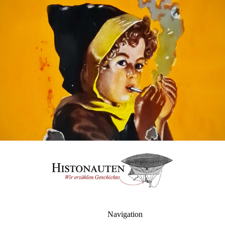
Navigation