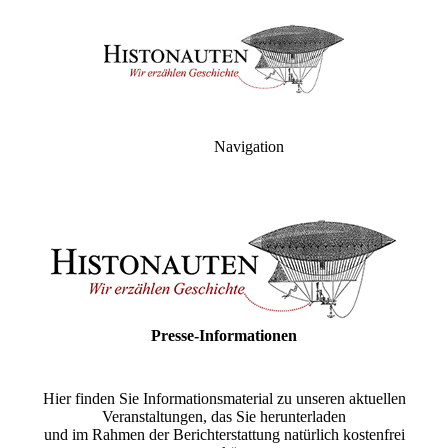
Navigation
Presse-Informationen
Hier finden Sie Informationsmaterial zu unseren aktuellen
Veranstaltungen, das Sie herunterladen
und im Rahmen der Berichterstattung natürlich kostenfrei