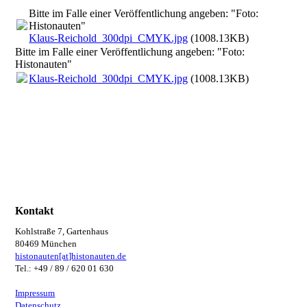
Bitte im Falle einer Veröffentlichung angeben: "Foto:
Histonauten"
Klaus-Reichold_300dpi_CMYK.jpg
(1008.13KB)
Bitte im Falle einer Veröffentlichung angeben: "Foto:
Histonauten"
Klaus-Reichold_300dpi_CMYK.jpg
(1008.13KB)
Kontakt
Kohlstraße 7, Gartenhaus
80469 München
histonauten[at]histonauten.de
Tel.: +49 / 89 / 620 01 630
Impressum
Datenschutz