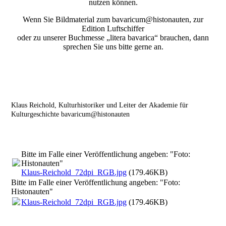
nutzen können.
Wenn Sie Bildmaterial zum bavaricum@histonauten, zur
Edition Luftschiffer
oder zu unserer Buchmesse „litera bavarica“ brauchen, dann
sprechen Sie uns bitte gerne an.
Klaus Reichold, Kulturhistoriker und Leiter der Akademie für
Kulturgeschichte bavaricum@histonauten
Bitte im Falle einer Veröffentlichung angeben: "Foto:
Histonauten"
Klaus-Reichold_72dpi_RGB.jpg
(179.46KB)
Bitte im Falle einer Veröffentlichung angeben: "Foto:
Histonauten"
Klaus-Reichold_72dpi_RGB.jpg
(179.46KB)