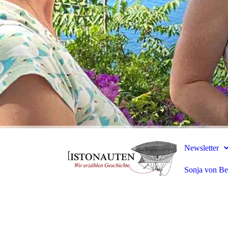
Newsletter
Sonja von Be