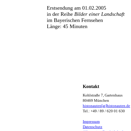
Erstsendung am 01.02.2005
in der Reihe
Bilder einer Landschaft
im Bayerischen Fernsehen
Länge: 45 Minuten
Kontakt
Kohlstraße 7, Gartenhaus
80469 München
histonauten[at]histonauten.de
Tel.: +49 / 89 / 620 01 630
Impressum
Datenschutz