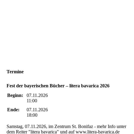
Termine
Fest der bayerischen Bücher – litera bavarica 2026
Beginn:
07.11.2026
11:00
Ende:
07.11.2026
18:00
Samstag, 07.11.2026, im Zentrum St. Bonifaz - mehr Info unter
dem Reiter "litera bavarica" und auf www.litera-bavarica.de