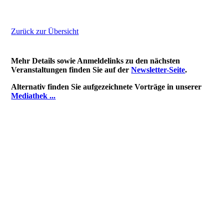
Zurück zur Übersicht
Mehr Details sowie Anmeldelinks zu den nächsten
Veranstaltungen finden Sie auf der
Newsletter-Seite
.
Alternativ finden Sie aufgezeichnete Vorträge in unserer
Mediathek ...