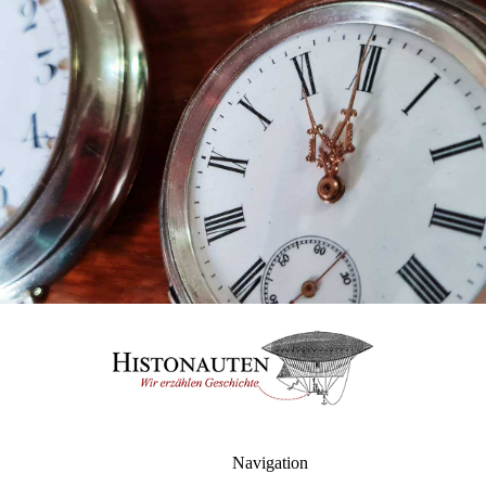
Navigation